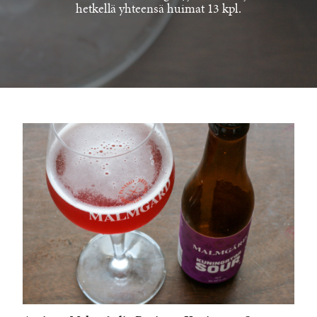
hetkellä yhteensä huimat 13 kpl.