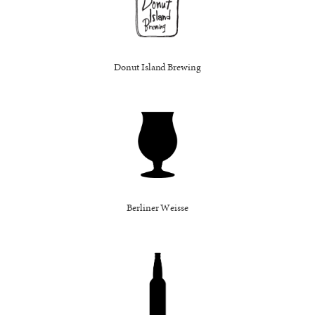
Donut Island Brewing
Berliner Weisse