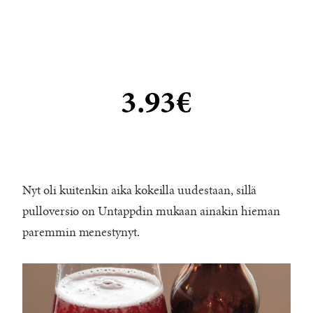
3.93€
Nyt oli kuitenkin aika kokeilla uudestaan, sillä
pulloversio on Untappdin mukaan ainakin hieman
paremmin menestynyt.