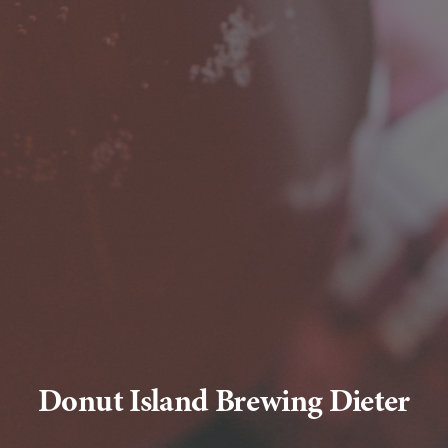
Donut Island Brewing Dieter