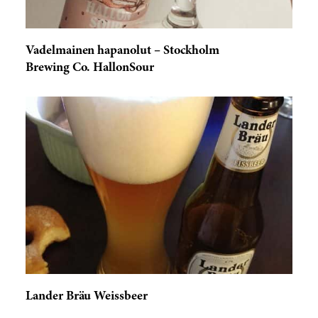
Vadelmainen hapanolut – Stockholm
Brewing Co. HallonSour
Lander Bräu Weissbeer