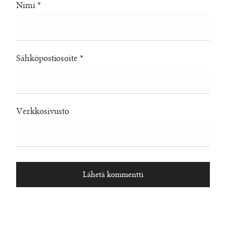
Nimi
*
Sähköpostiosoite
*
Verkkosivusto