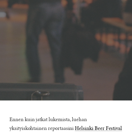
Ennen kuin jatkat lukemista, luehan
yksityiskohtainen reportaasini
Helsinki Beer Festival