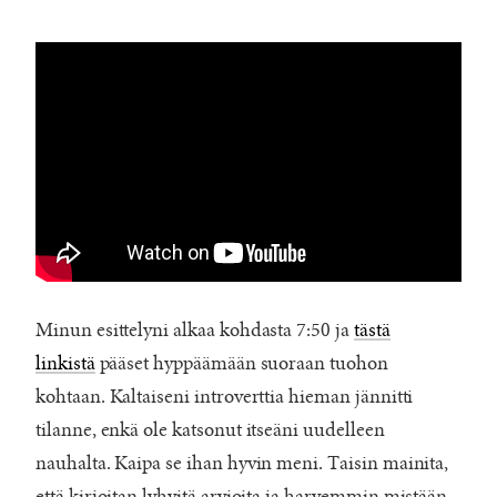
Minun esittelyni alkaa kohdasta 7:50 ja
tästä
linkistä
pääset hyppäämään suoraan tuohon
kohtaan. Kaltaiseni introverttia hieman jännitti
tilanne, enkä ole katsonut itseäni uudelleen
nauhalta. Kaipa se ihan hyvin meni. Taisin mainita,