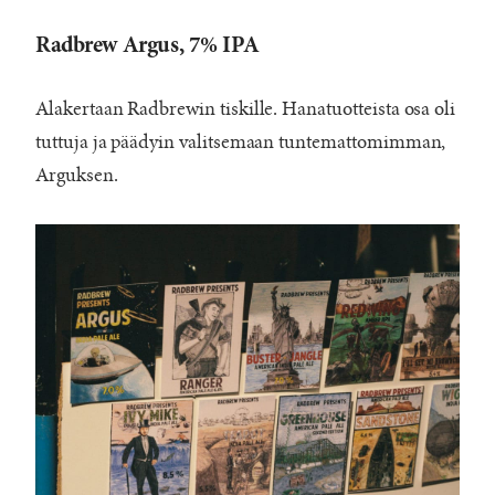
Radbrew Argus, 7% IPA
Alakertaan Radbrewin tiskille. Hanatuotteista osa oli
tuttuja ja päädyin valitsemaan tuntemattomimman,
Arguksen.