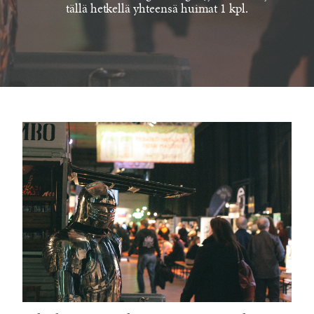
tällä hetkellä yhteensä huimat 1 kpl.