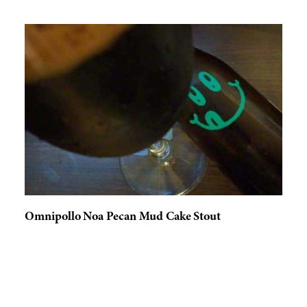
Omnipollo Noa Pecan Mud Cake Stout