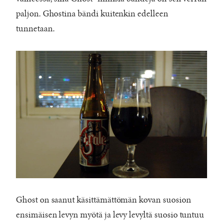
paljon. Ghostina bändi kuitenkin edelleen
tunnetaan.
Ghost on saanut käsittämättömän kovan suosion
ensimäisen levyn myötä ja levy levyltä suosio tuntuu