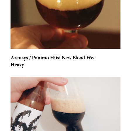
Arcusys / Panimo Hiisi New Blood Wee
Heavy