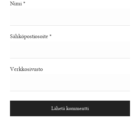
Nimi
*
Sähköpostiosoite
*
Verkkosivusto