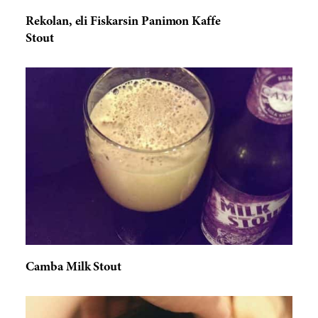
Rekolan, eli Fiskarsin Panimon Kaffe
Stout
Camba Milk Stout