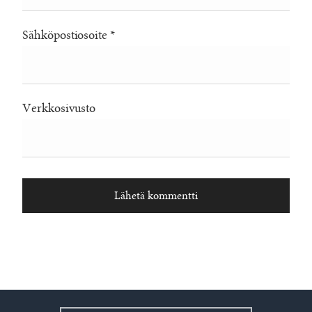
Sähköpostiosoite
*
Verkkosivusto