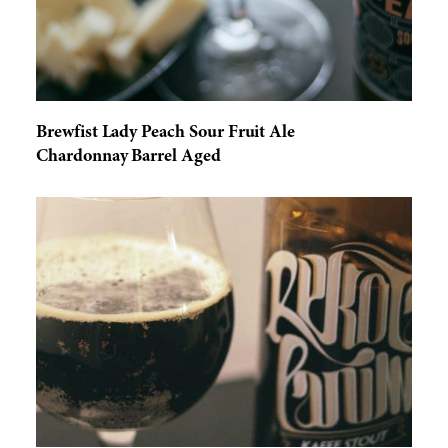
Brewfist Lady Peach Sour Fruit Ale
Chardonnay Barrel Aged