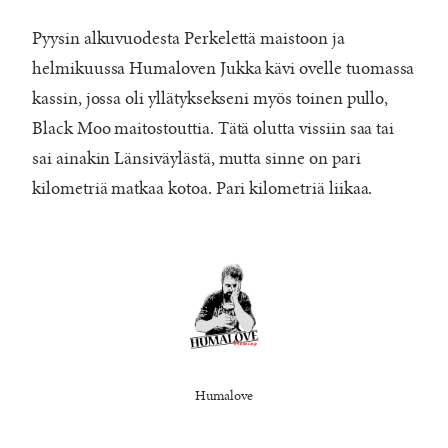
Pyysin alkuvuodesta Perkelettä maistoon ja
helmikuussa Humaloven Jukka kävi ovelle tuomassa
kassin, jossa oli yllätyksekseni myös toinen pullo,
Black Moo maitostouttia. Tätä olutta vissiin saa tai
sai ainakin Länsiväylästä, mutta sinne on pari
kilometriä matkaa kotoa. Pari kilometriä liikaa.
Humalove