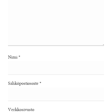
Nimi
*
Sähköpostiosoite
*
Verkkosivusto