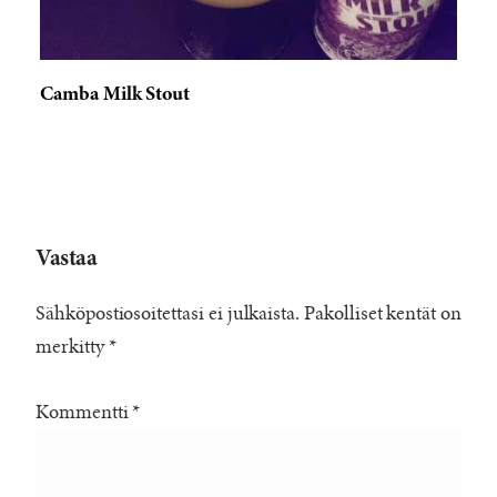
Camba Milk Stout
Vastaa
Sähköpostiosoitettasi ei julkaista.
Pakolliset kentät on
merkitty
*
Kommentti
*