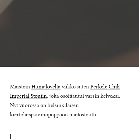
Maistoin
Humalovelta
viikko sitten
Perkele Chili
Imperial Stoutin
, joka osoittautui varsin kelvoksi.
Nyt vuorossa on helsinkiläisen
kiertolaispanimopoppoon maitostoutti.