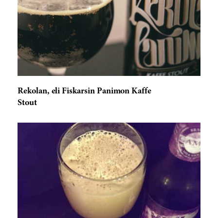
Rekolan, eli Fiskarsin Panimon Kaffe
Stout