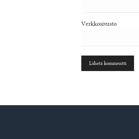
Verkkosivusto