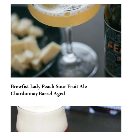
Brewfist Lady Peach Sour Fruit Ale
Chardonnay Barrel Aged