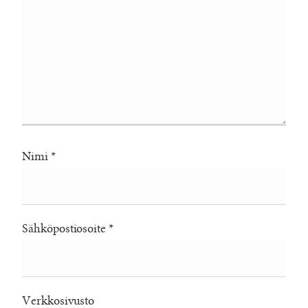
Nimi
*
Sähköpostiosoite
*
Verkkosivusto