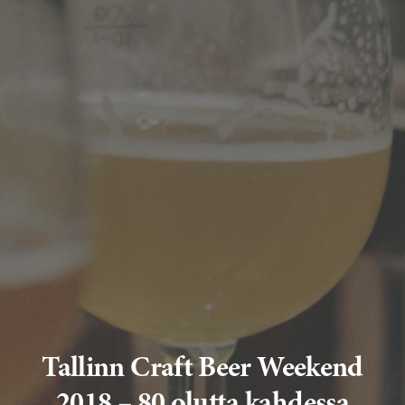
Tallinn Craft Beer Weekend