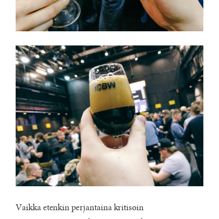
Vaikka etenkin perjantaina kritisoin