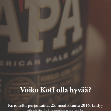
Voiko Koff olla hyvää?
Kirjoitettu
. Liittyy
perjantaina, 25. maaliskuuta 2016