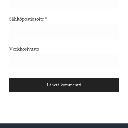
Sähköpostiosoite
*
Verkkosivusto