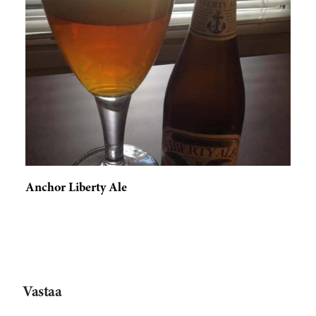
Anchor Liberty Ale
Vastaa