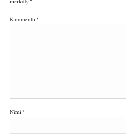
merkitty
*
Kommentti
*
Nimi
*