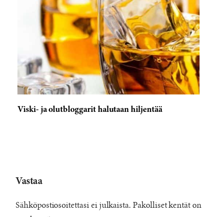
Viski- ja olutbloggarit halutaan hiljentää
Vastaa
Sähköpostiosoitettasi ei julkaista.
Pakolliset kentät on