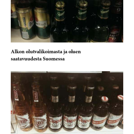
Alkon olutvalikoimasta ja oluen
saatavuudesta Suomessa