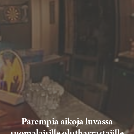
Parempia aikoja luvassa