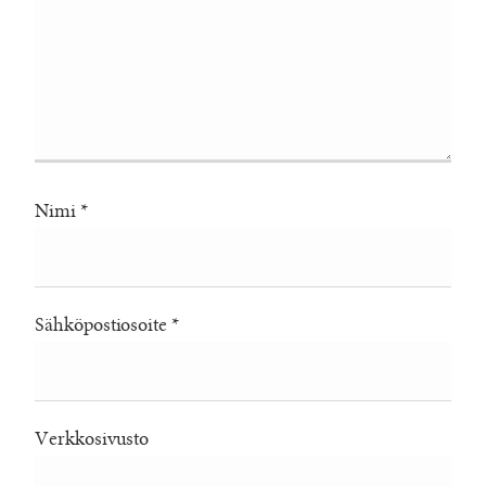
Nimi
*
Sähköpostiosoite
*
Verkkosivusto