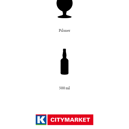
Pilsner
500 ml