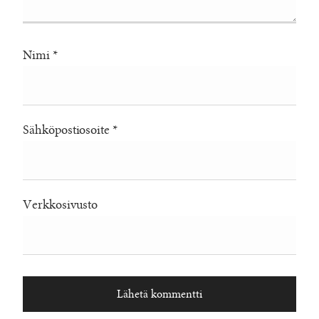
Nimi
*
Sähköpostiosoite
*
Verkkosivusto