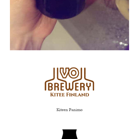
Kiteen Panimo