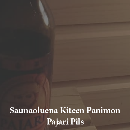
Saunaoluena Kiteen Panimon
Pajari Pils