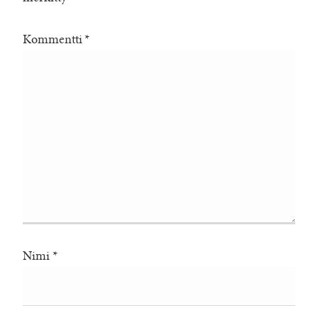
Kommentti
*
Nimi
*