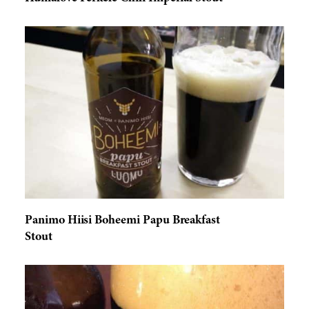
Panimo Hiisi Boheemi Papu Breakfast
Stout