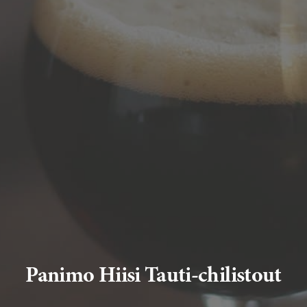
Panimo Hiisi Tauti-chilistout