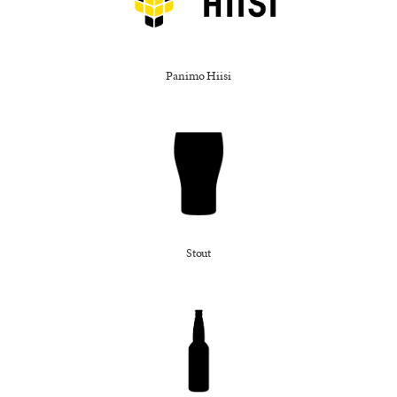
Panimo Hiisi
Stout