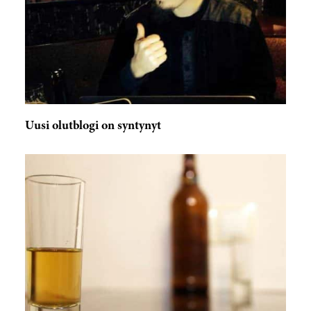
Uusi olutblogi on syntynyt