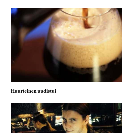
Huurteinen uudistui