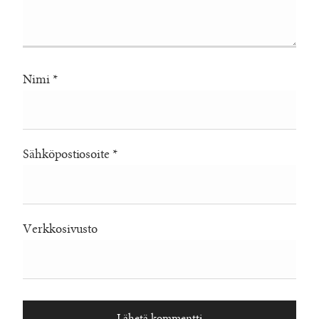
Nimi
*
Sähköpostiosoite
*
Verkkosivusto