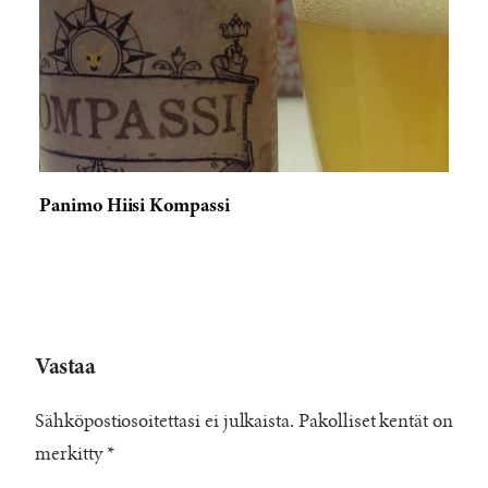
Panimo Hiisi Kompassi
Vastaa
Sähköpostiosoitettasi ei julkaista.
Pakolliset kentät on
merkitty
*