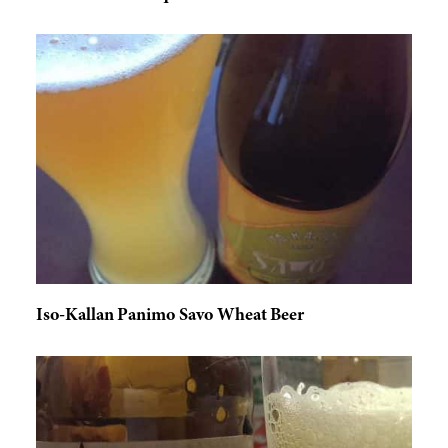
Iso-Kallan Panimo Savo Wheat Beer