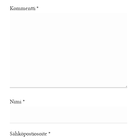
Kommentti
*
Nimi
*
Sähköpostiosoite
*