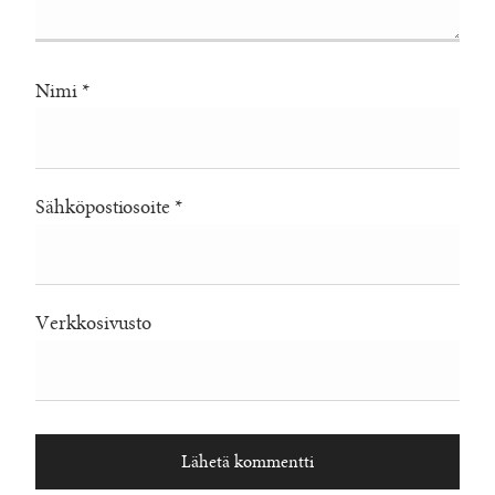
Nimi
*
Sähköpostiosoite
*
Verkkosivusto