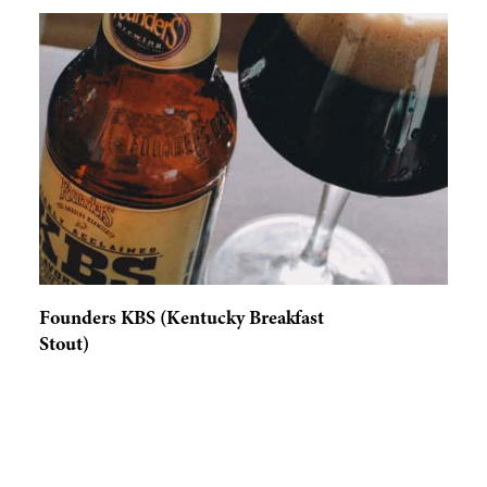
Founders KBS (Kentucky Breakfast
Stout)