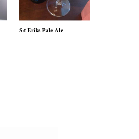
S:t Eriks Pale Ale