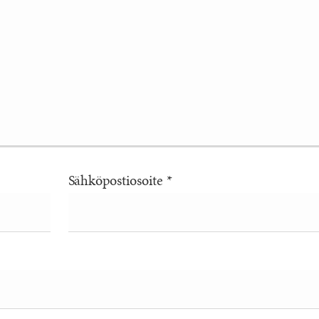
Sähköpostiosoite
*