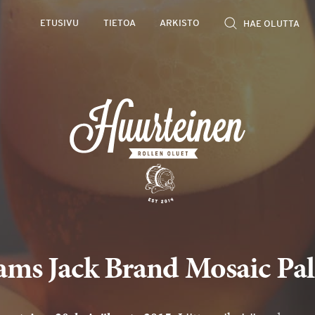
ETUSIVU
TIETOA
ARKISTO
ms Jack Brand Mosaic Pal