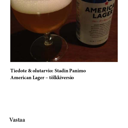
Tiedote & olutarvio: Stadin Panimo
American Lager – tölkkiversio
Vastaa