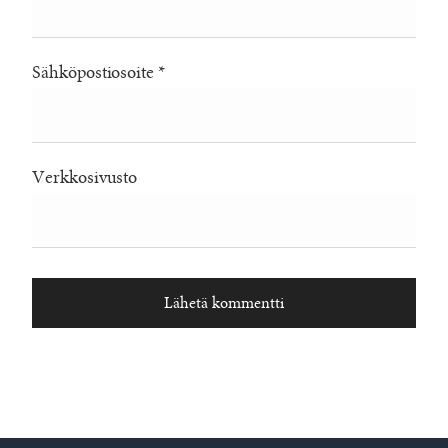
Sähköpostiosoite
*
Verkkosivusto