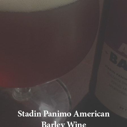
Stadin Panimo American
Barley Wine