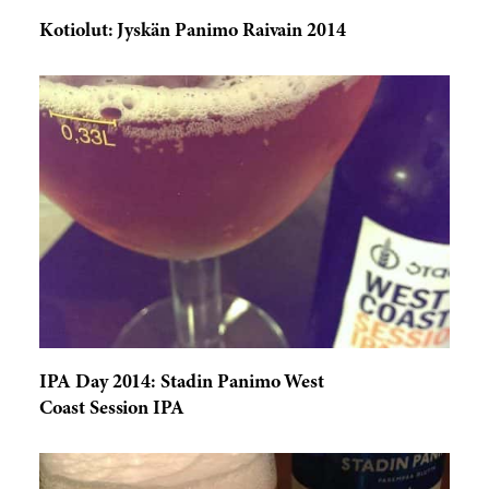
Kotiolut: Jyskän Panimo Raivain 2014
IPA Day 2014: Stadin Panimo West
Coast Session IPA