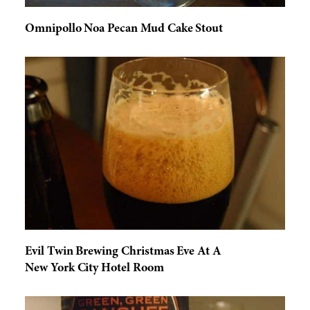
Omnipollo Noa Pecan Mud Cake Stout
Evil Twin Brewing Christmas Eve At A
New York City Hotel Room