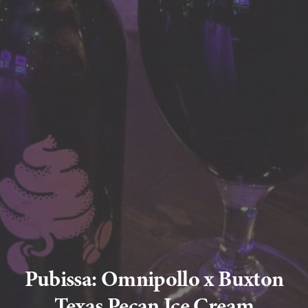
Pubissa: Omnipollo x Buxton