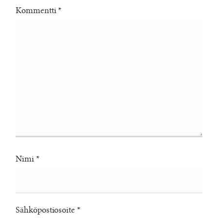
Kommentti
*
Nimi
*
Sähköpostiosoite
*