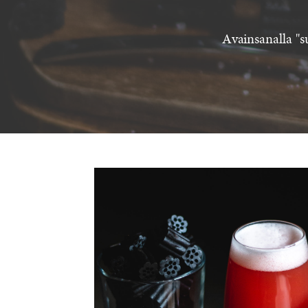
Avainsanalla "s