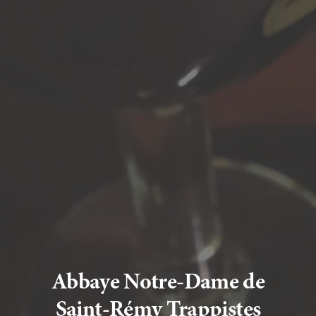
Abbaye Notre-Dame de
Saint-Rémy Trappistes