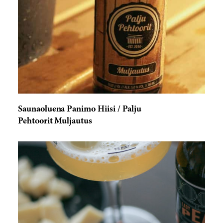
Saunaoluena Panimo Hiisi / Palju
Pehtoorit Muljautus