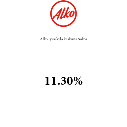
Alko Jyväskylä keskusta Sokos
11.30%