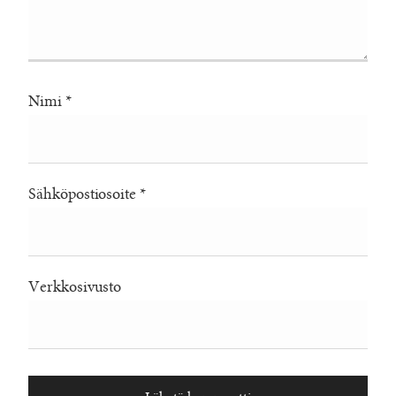
Nimi
*
Sähköpostiosoite
*
Verkkosivusto