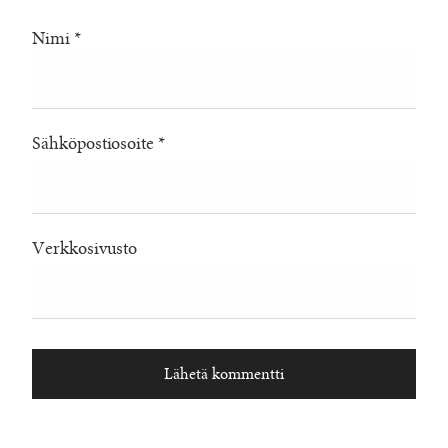
Nimi
*
Sähköpostiosoite
*
Verkkosivusto