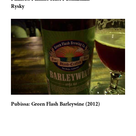
Rysky
Pubissa: Green Flash Barleywine (2012)