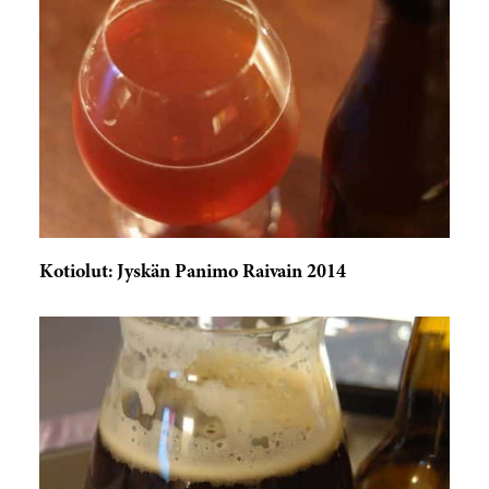
Kotiolut: Jyskän Panimo Raivain 2014