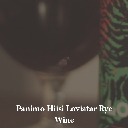
Panimo Hiisi Loviatar Rye
Wine