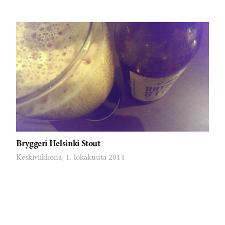
Bryggeri Helsinki Stout
Keskiviikkona, 1. lokakuuta 2014