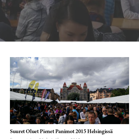
Suuret Oluet Pienet Panimot 2015 Helsingissä