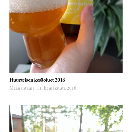
Huurteisen kesäoluet 2016
Maanantaina, 11. heinäkuuta 2016