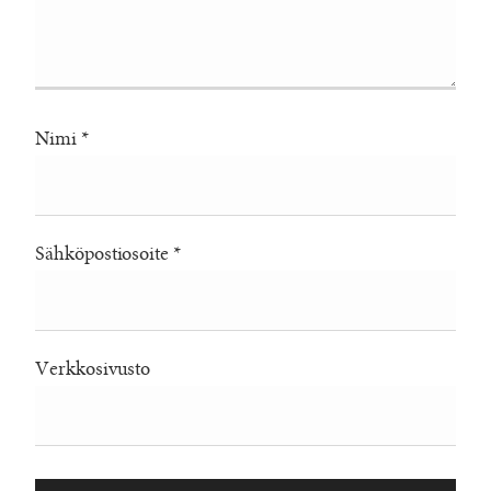
Nimi
*
Sähköpostiosoite
*
Verkkosivusto