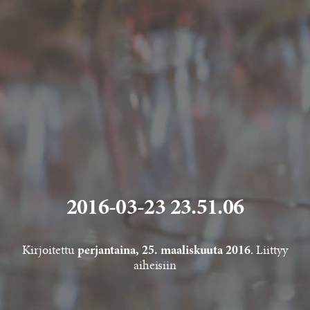
2016-03-23 23.51.06
Kirjoitettu
. Liittyy
perjantaina, 25. maaliskuuta 2016
aiheisiin