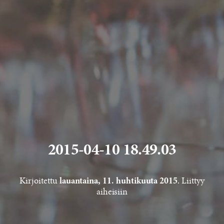
2015-04-10 18.49.03
Kirjoitettu
. Liittyy
lauantaina, 11. huhtikuuta 2015
aiheisiin