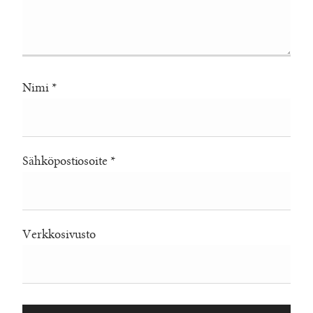
Nimi
*
Sähköpostiosoite
*
Verkkosivusto