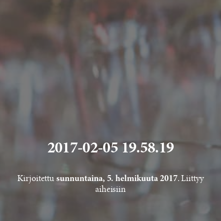
2017-02-05 19.58.19
Kirjoitettu
. Liittyy
sunnuntaina, 5. helmikuuta 2017
aiheisiin