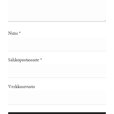
Nimi
*
Sähköpostiosoite
*
Verkkosivusto