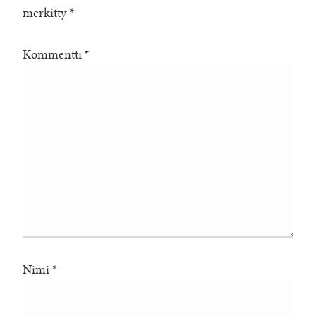
merkitty
*
Kommentti
*
Nimi
*