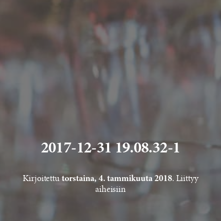
2017-12-31 19.08.32-1
Kirjoitettu
. Liittyy
torstaina, 4. tammikuuta 2018
aiheisiin