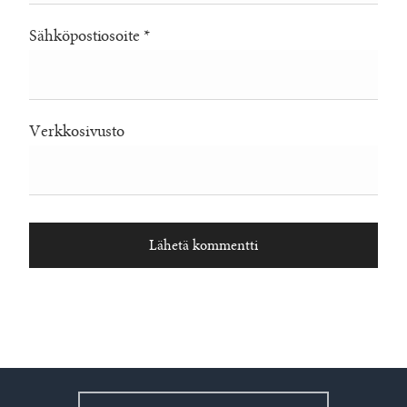
Sähköpostiosoite
*
Verkkosivusto