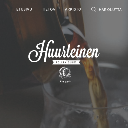
ETUSIVU
TIETOA
ARKISTO