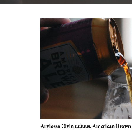
Arviossa Olvin uutuus, American Brown