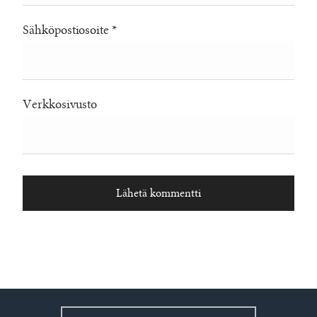
Sähköpostiosoite
*
Verkkosivusto