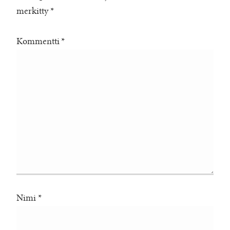
merkitty
*
Kommentti
*
Nimi
*