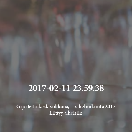
2017-02-11 23.59.38
Kirjoitettu
.
keskiviikkona, 15. helmikuuta 2017
Liittyy aiheisiin