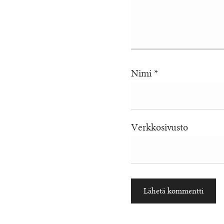
Nimi
*
Verkkosivusto