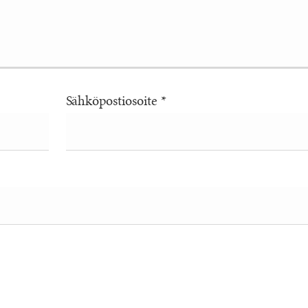
Sähköpostiosoite
*