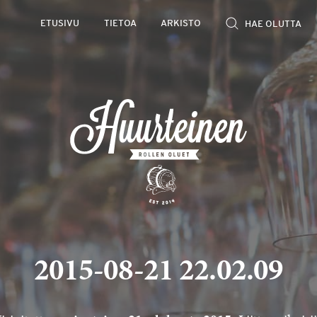
ETUSIVU
TIETOA
ARKISTO
2015-08-21 22.02.09