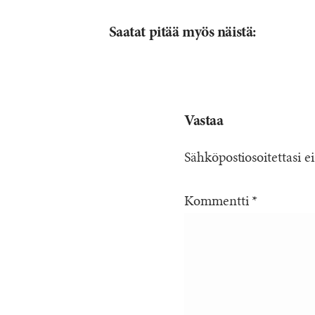
Saatat pitää myös näistä:
Vastaa
Sähköpostiosoitettasi ei
Kommentti
*