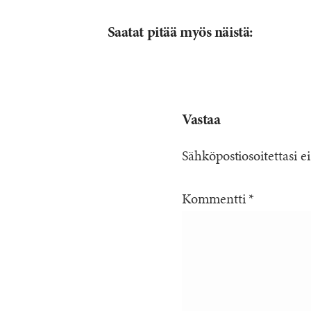
Saatat pitää myös näistä:
Vastaa
Sähköpostiosoitettasi ei
Kommentti
*