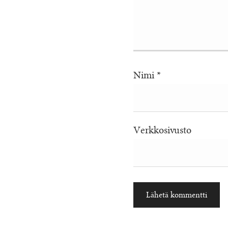
Nimi
*
Verkkosivusto