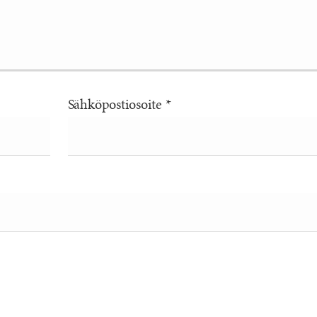
Sähköpostiosoite
*