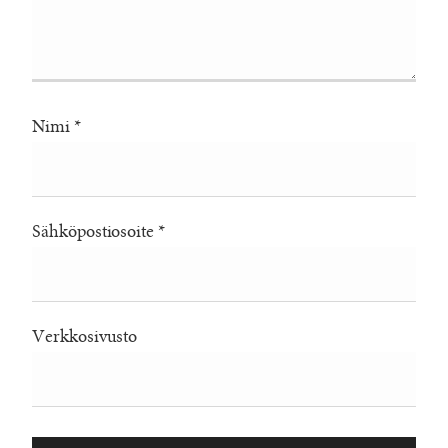
Nimi
*
Sähköpostiosoite
*
Verkkosivusto