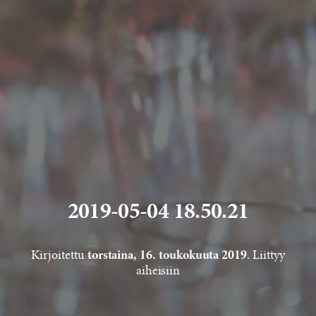
2019-05-04 18.50.21
Kirjoitettu
. Liittyy
torstaina, 16. toukokuuta 2019
aiheisiin