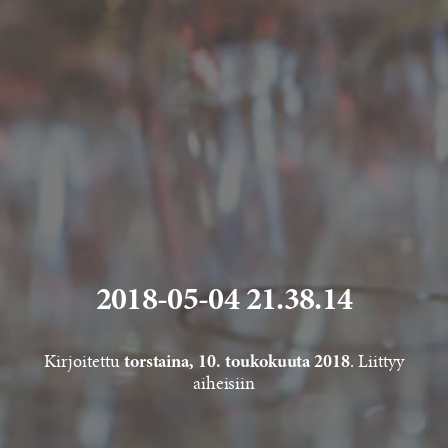
2018-05-04 21.38.14
Kirjoitettu
. Liittyy
torstaina, 10. toukokuuta 2018
aiheisiin