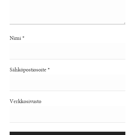
Nimi
*
Sähköpostiosoite
*
Verkkosivusto