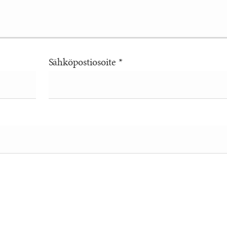
Sähköpostiosoite
*