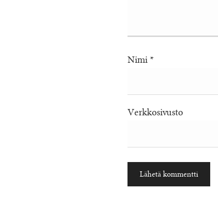
Nimi
*
Verkkosivusto