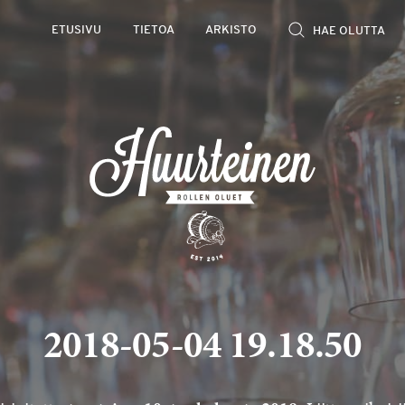
ETUSIVU
TIETOA
ARKISTO
2018-05-04 19.18.50