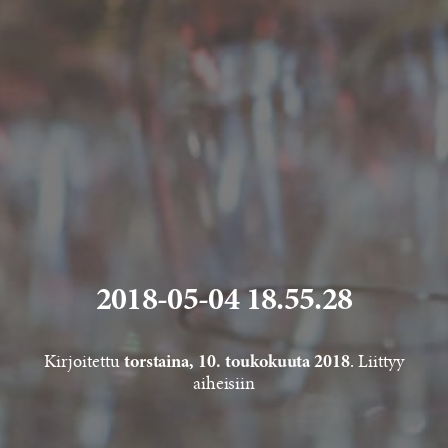
2018-05-04 18.55.28
Kirjoitettu
. Liittyy
torstaina, 10. toukokuuta 2018
aiheisiin