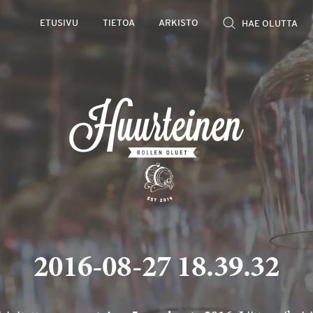
ETUSIVU
TIETOA
ARKISTO
2016-08-27 18.39.32