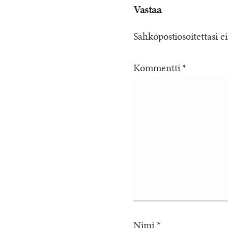
Vastaa
Sähköpostiosoitettasi ei
Kommentti
*
Nimi
*