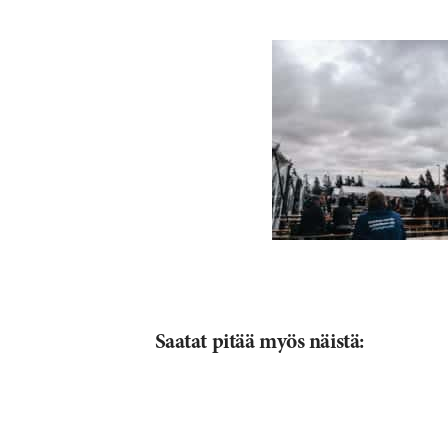
Saatat pitää myös näistä: