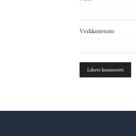
Verkkosivusto