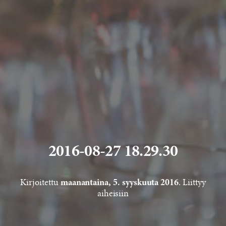
2016-08-27 18.29.30
Kirjoitettu
. Liittyy
maanantaina, 5. syyskuuta 2016
aiheisiin