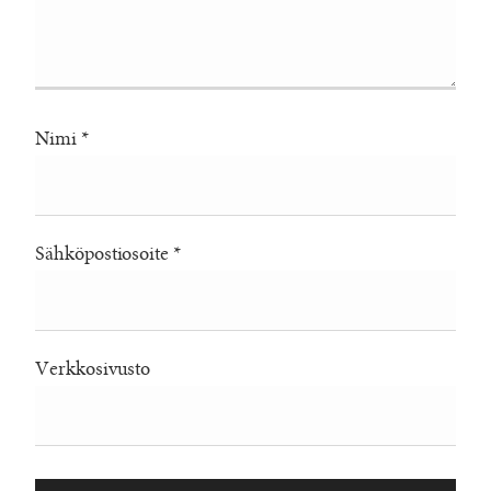
Nimi
*
Sähköpostiosoite
*
Verkkosivusto