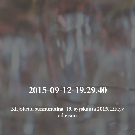
2015-09-12-19.29.40
Kirjoitettu
. Liittyy
sunnuntaina, 13. syyskuuta 2015
aiheisiin