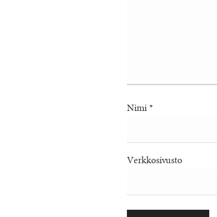
Nimi
*
Verkkosivusto