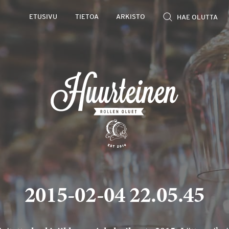
ETUSIVU
TIETOA
ARKISTO
2015-02-04 22.05.45