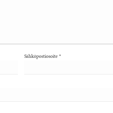
Sähköpostiosoite
*