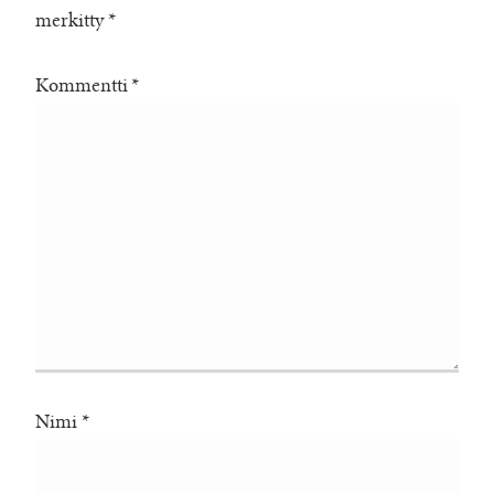
merkitty
*
Kommentti
*
Nimi
*