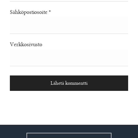
Sähköpostiosoite
*
Verkkosivusto