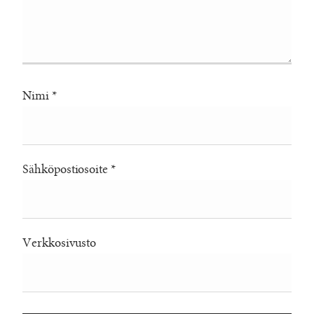
Nimi
*
Sähköpostiosoite
*
Verkkosivusto