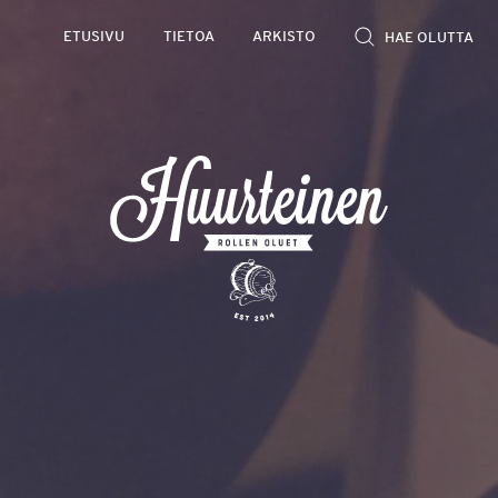
ETUSIVU
TIETOA
ARKISTO