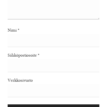
Nimi
*
Sähköpostiosoite
*
Verkkosivusto