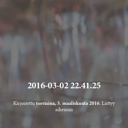
2016-03-02 22.41.25
Kirjoitettu
. Liittyy
torstaina, 3. maaliskuuta 2016
aiheisiin