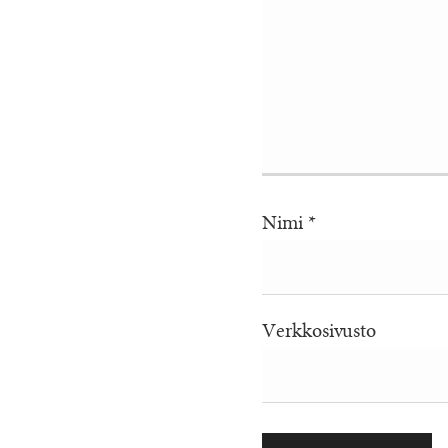
Nimi
*
Verkkosivusto