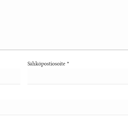
Sähköpostiosoite
*