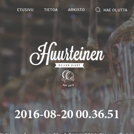
ETUSIVU
TIETOA
ARKISTO
2016-08-20 00.36.51